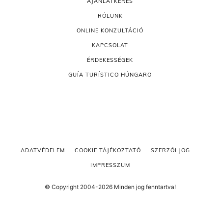
AJÁNLATKÉRÉS
RÓLUNK
ONLINE KONZULTÁCIÓ
KAPCSOLAT
ÉRDEKESSÉGEK
GUÍA TURÍSTICO HÚNGARO
ADATVÉDELEM
COOKIE TÁJÉKOZTATÓ
SZERZŐI JOG
IMPRESSZUM
© Copyright 2004-2026 Minden jog fenntartva!