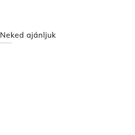
Neked ajánljuk