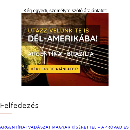
Kérj egyedi, személyre szóló árajánlatot:
Felfedezés
ARGENTÍNAI VADÁSZAT MAGYAR KÍSÉRETTEL – APRÓVAD ÉS