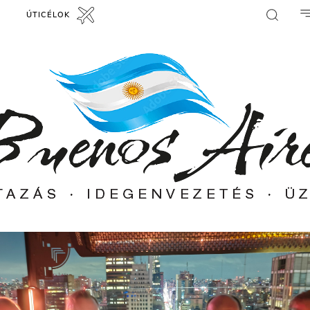
ÚTICÉLOK