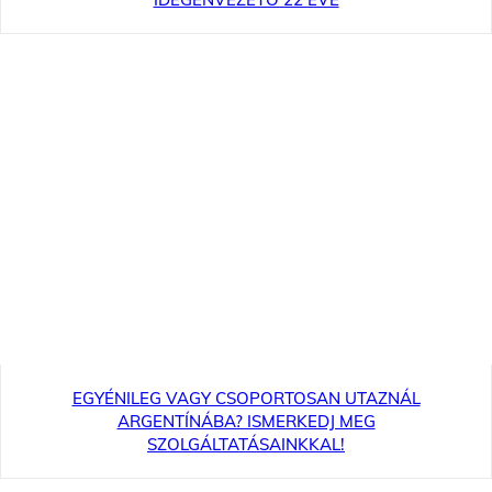
EGYÉNILEG VAGY CSOPORTOSAN UTAZNÁL
ARGENTÍNÁBA? ISMERKEDJ MEG
SZOLGÁLTATÁSAINKKAL!